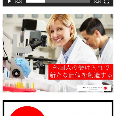
00:00
00:60