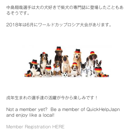
中島翔哉選手は大の犬好きで柴犬の専門誌に登場したこともあ
るそうです。
2018年は6月にワールドカップロシア大会があります。
戌年生まれの選手達の活躍が今から楽しみです！
Not a member yet? Be a member of QuickHelpJapn
and enjoy like a local!
Member Registration HERE