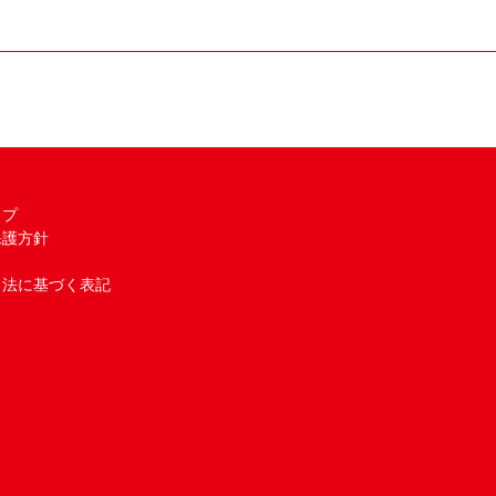
ップ
保護方針
引法に基づく表記