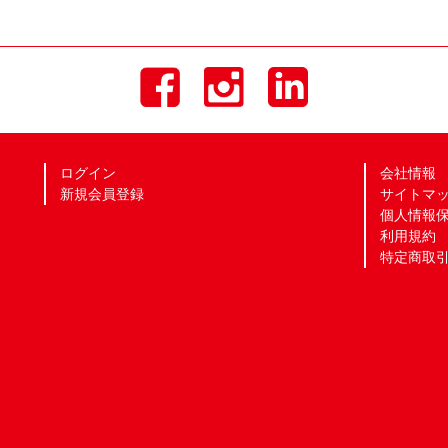
ログイン
会社情報
新規会員登録
サイトマ
個人情報
利用規約
特定商取