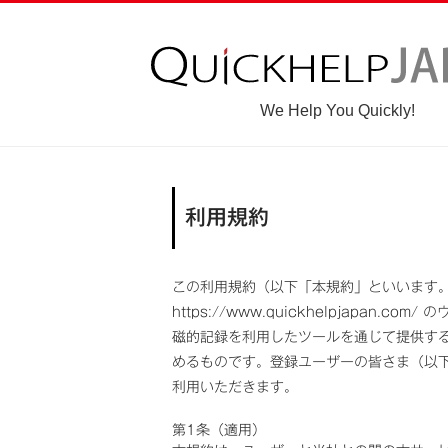
We Help You Quickly!
利用規約
この利用規約（以下「本規約」といいます。）
https://www.quickhelpjap
磁的記録を利用したツールを通じて提供す
めるものです。登録ユーザーの皆さま（以
利用いただきます。
第1条（適用）