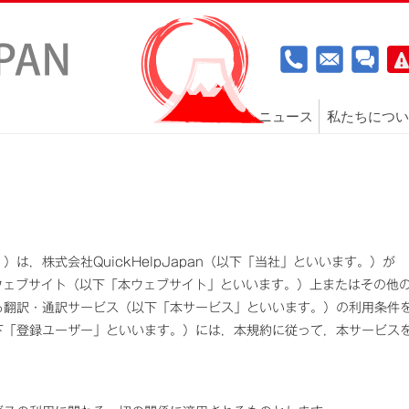
ニュース
私たちについ
は，株式会社QuickHelpJapan（以下「当社」といいます。）が
an.com/ のウェブサイト（以下「本ウェブサイト」といいます。）上またはその他
る翻訳・通訳サービス（以下「本サービス」といいます。）の利用条件
下「登録ユーザー」といいます。）には，本規約に従って，本サービス