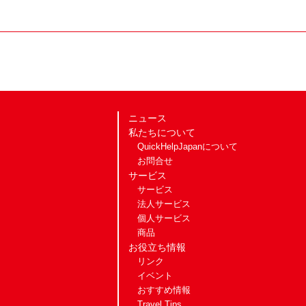
ニュース
私たちについて
QuickHelpJapanについて
お問合せ
サービス
サービス
法人サービス
個人サービス
商品
お役立ち情報
リンク
イベント
おすすめ情報
Travel Tips