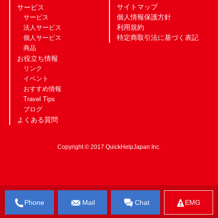
サイトマップ
サービス
個人情報保護方針
サービス
利用規約
法人サービス
特定商取引法に基づく表記
個人サービス
商品
お役立ち情報
リンク
イベント
おすすめ情報
Travel Tips
ブログ
よくある質問
Copyright © 2017 QuickHelpJapan Inc.
Phone
Mail
Chat
EMG