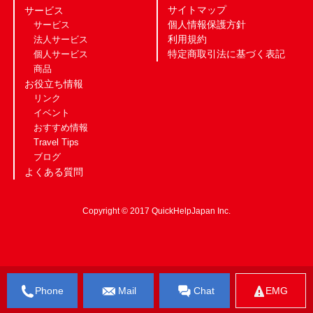
サイトマップ
サービス
個人情報保護方針
サービス
利用規約
法人サービス
特定商取引法に基づく表記
個人サービス
商品
お役立ち情報
リンク
イベント
おすすめ情報
Travel Tips
ブログ
よくある質問
Copyright © 2017 QuickHelpJapan Inc.
Phone
Mail
Chat
EMG