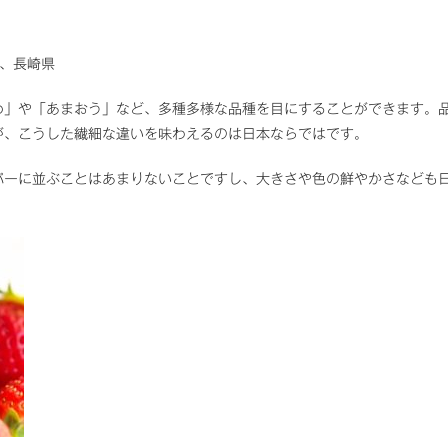
県、長崎県
め」や「あまおう」など、多種多様な品種を目にすることができます。
が、こうした繊細な違いを味わえるのは日本ならではです。
パーに並ぶことはあまりないことですし、大きさや色の鮮やかさなども