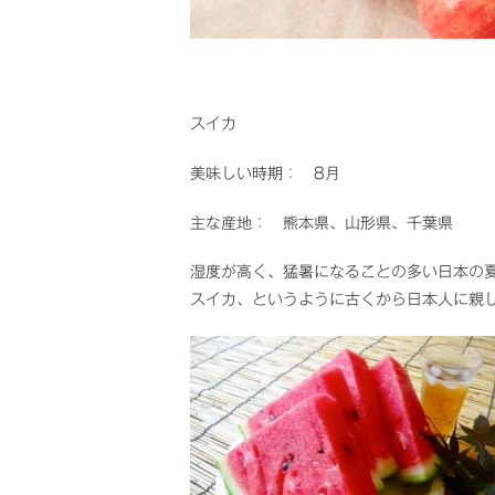
スイカ
美味しい時期： 8月
主な産地： 熊本県、山形県、千葉県
湿度が高く、猛暑になることの多い日本の
スイカ、というように古くから日本人に親