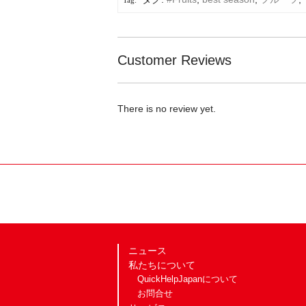
Customer Reviews
There is no review yet.
ニュース
私たちについて
QuickHelpJapanについて
お問合せ