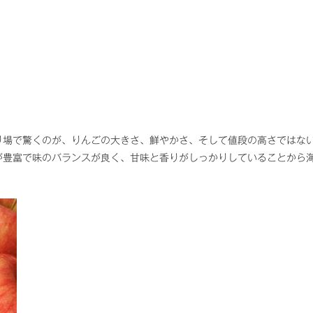
り場で驚くのが、りんごの大きさ、鮮やかさ、そして値段の高さではな
が豊富で味のバランスが良く、甘味と香りがしっかりしていることから