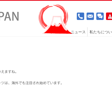
ニュース
私たちについ
いえますね。
ーツは、海外でも注目され始めています。