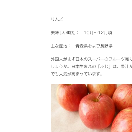
りんご
美味しい時期： 10月～12月頃
主な産地： 青森県および長野県
外国人がまず日本のスーパーのフルーツ売
しょうか。日本生まれの「ふじ」は、果汁
でも人気が高まっています。