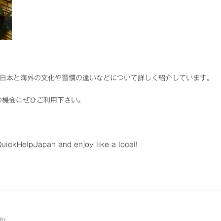
ンでは、日本と海外の文化や習慣の違いなどについて詳しく紹介しています。
の機会にぜひご利用下さい。
ickHelpJapan and enjoy like a local!
旬