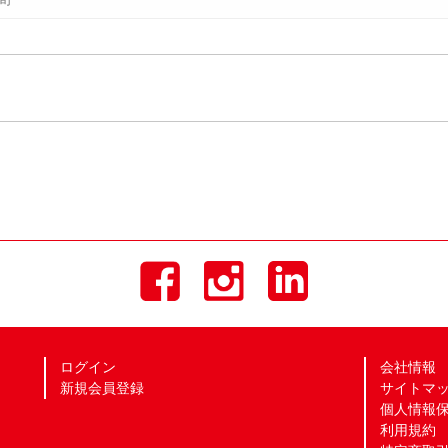
ログイン
会社情報
新規会員登録
サイトマ
個人情報
利用規約