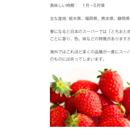
美味しい時期： 1月～5月頃
主な産地: 栃木県、福岡県、熊本県、静岡
春になると日本のスーパーでは「とちおと
ごとに香り、色、味などの特徴があります
海外ではこれほど多くの品種が一度にスー
のものには劣ってしまいます。