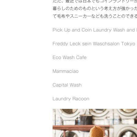
ただ、最近では日本でもコインランドリー
暮らしのためのものという考え方が強かっ
て毛布やスニーカーなども洗うことのでき
Pick Up and Coin Laundry Wash and
Freddy Leck sein Waschsalon Tokyo
Eco Wash Cafe
Mammaciao
Capital Wash
Laundry Racoon