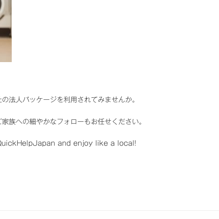
社の法人パッケージを利用されてみませんか。
ご家族への細やかなフォローもお任せください。
ickHelpJapan and enjoy like a local!