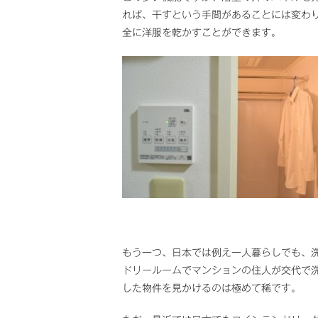
れば、干すという手間があることには変わり
全に洋服を乾かすことができます。
もう一つ、日本では例え一人暮らしでも、
ドリールームでマンションの住人が交代で
した物件を見かけるのは極めて稀です。