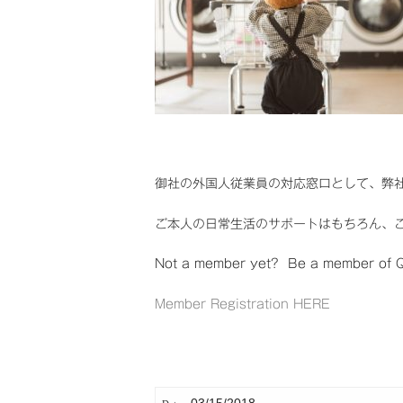
御社の外国人従業員の対応窓口として、弊
ご本人の日常生活のサポートはもちろん、
Not a member yet? Be a member of Qu
Member Registration HERE