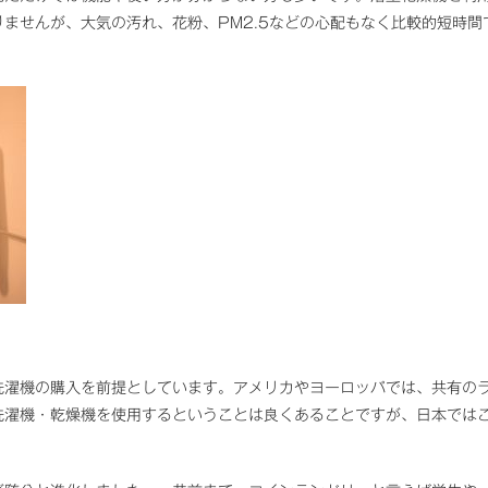
ませんが、大気の汚れ、花粉、PM2.5などの心配もなく比較的短時間
洗濯機の購入を前提としています。アメリカやヨーロッパでは、共有の
洗濯機・乾燥機を使用するということは良くあることですが、日本では