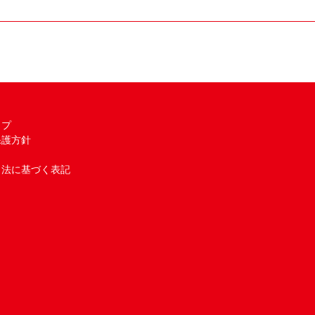
ップ
保護方針
引法に基づく表記