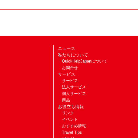
ニュース
私たちについて
QuickHelpJapanについて
お問合せ
サービス
サービス
法人サービス
個人サービス
商品
お役立ち情報
リンク
イベント
おすすめ情報
Travel Tips