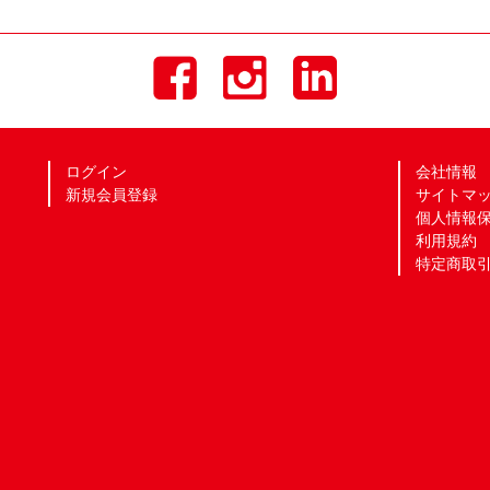
ログイン
会社情報
新規会員登録
サイトマ
個人情報
利用規約
特定商取