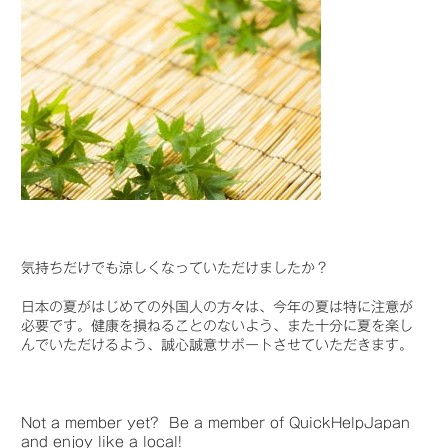
気持ちだけでも涼しくなっていただけましたか？
日本の夏がはじめての外国人の方々は、今年の夏は特に注意が
必要です。健康を損ねることのないよう、また十分に夏を楽し
んでいただけるよう、誠心誠意サポートさせていただきます。
Not a member yet? Be a member of QuickHelpJapan
and enjoy like a local!