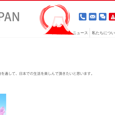
ニュース
私たちについ
験を通して、日本での生活を楽しんで頂きたいと思います。