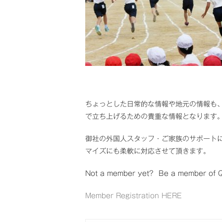
ちょっとした日常的な情報や地元の情報も
で立ち上げるための貴重な情報となります
御社の外国人スタッフ・ご家族のサポート
マイズにも柔軟に対応させて頂きます。
Not a member yet? Be a member of Qu
Member Registration HERE