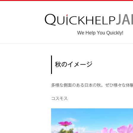
We Help You Quickly!
秋のイメージ
多様な側面のある日本の秋。ぜひ様々な体
コスモス