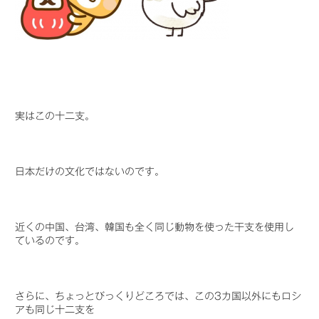
実はこの十二支。
日本だけの文化ではないのです。
近くの中国、台湾、韓国も全く同じ動物を使った干支を使用し
ているのです。
さらに、ちょっとびっくりどころでは、この3カ国以外にもロシ
アも同じ十二支を