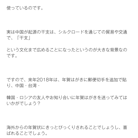
使っているのです。
実は中国が起源の干支は、シルクロードを通じての貿易や交通
で、「干支」
という文化まで広めることになったというのが大きな背景なの
です。
ですので、来年2018年は、年賀はがきに郵便切手を追加で貼
り、中国・台湾・
韓国・ロシアの友人やお知り合いに年賀はがきを送ってみては
いかがでしょう？
海外からの年賀状にきっとびっくりされることでしょうし、喜
ばれることでしょう。