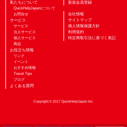
私たちについて
新規会員登録
QuickHelpJapanについて
会社情報
お問合せ
サイトマップ
サービス
個人情報保護方針
サービス
利用規約
法人サービス
特定商取引法に基づく表記
個人サービス
商品
お役立ち情報
リンク
イベント
おすすめ情報
Travel Tips
ブログ
よくある質問
Copyright © 2017 QuickHelpJapan Inc.