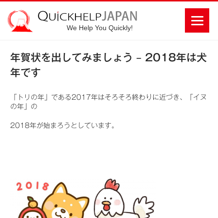
We Help You Quickly!
年賀状を出してみましょう – 2018年は犬
年です
「トリの年」である2017年はそろそろ終わりに近づき、「イヌ
の年」の
2018年が始まろうとしています。