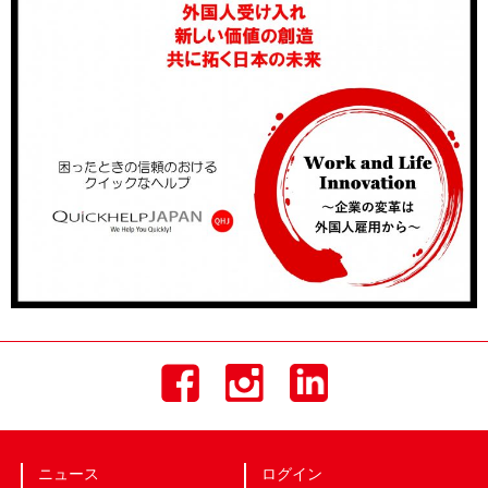
ニュース
ログイン