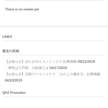
There is no review yet.
LINKS
最近の投稿
【お知らせ】せたがやエコノミックス 記事掲載
09/21/2019
「寿司は江戸前」の由来とは
04/17/2019
【お知らせ】日経ウーマノミクス 「わたしの働き方」記事掲載
04/10/2019
QHJ Promotion
動
画