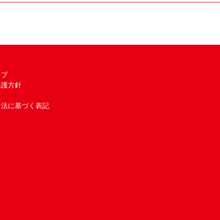
ップ
保護方針
引法に基づく表記