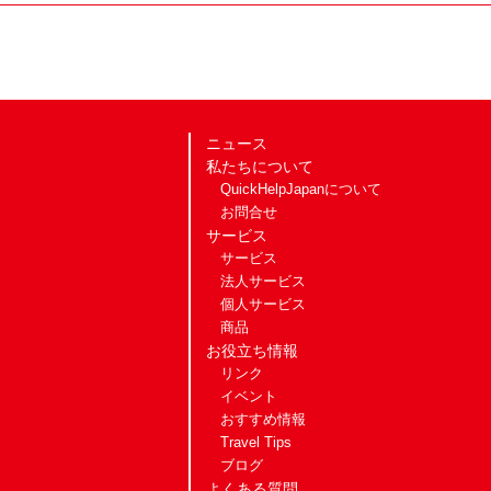
ニュース
私たちについて
QuickHelpJapanについて
お問合せ
サービス
サービス
法人サービス
個人サービス
商品
お役立ち情報
リンク
イベント
おすすめ情報
Travel Tips
ブログ
よくある質問