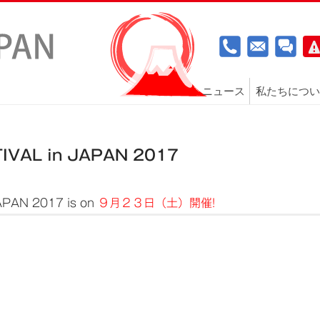
ニュース
私たちについ
VAL in JAPAN 2017
PAN 2017 is on
９月２３日（土）開催!