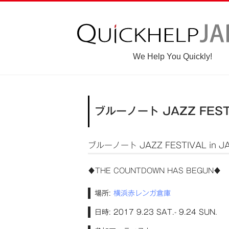
We Help You Quickly!
ブルーノート JAZZ FESTI
ブルーノート JAZZ FESTIVAL in JA
♦THE COUNTDOWN HAS BEGUN♦
場所:
横浜赤レンガ倉庫
日時:
2017 9.23 SAT.- 9.24 SUN.