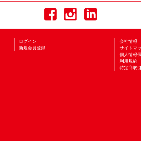
ログイン
会社情報
新規会員登録
サイトマ
個人情報
利用規約
特定商取