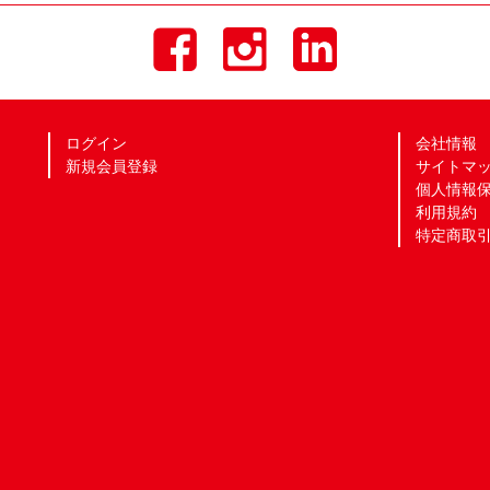
ログイン
会社情報
新規会員登録
サイトマ
個人情報
利用規約
特定商取