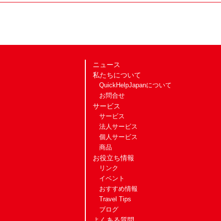
ニュース
私たちについて
QuickHelpJapanについて
お問合せ
サービス
サービス
法人サービス
個人サービス
商品
お役立ち情報
リンク
イベント
おすすめ情報
Travel Tips
ブログ
よくある質問