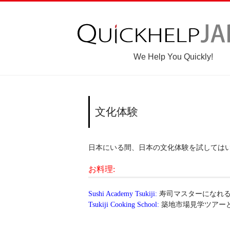
We Help You Quickly!
文化体験
日本にいる間、日本の文化体験を試しては
お料理:
Sushi Academy Tsukiji
:
Tsukiji Cooking School
: