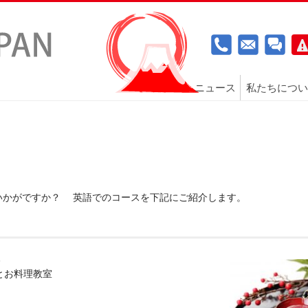
ニュース
私たちについ
いかがですか？ 英語でのコースを下記にご紹介します。