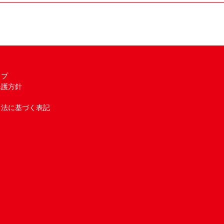
ップ
保護方針
引法に基づく表記