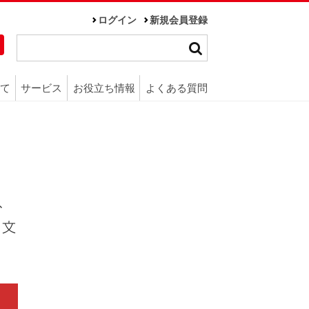
ログイン
新規会員登録
て
サービス
お役立ち情報
よくある質問
、
、文