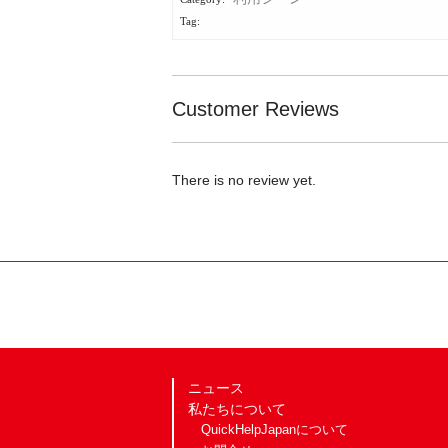
Customer Reviews
There is no review yet.
ニュース
私たちについて
QuickHelpJapanについて