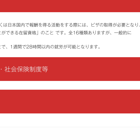
しくは日本国内で報酬を得る活動をする際には、ビザの取得が必要となり
ができる在留資格」のこと です。全16種類ありますが、一般的に
で、1週間で28時間以内の就労が可能となります。
・社会保険制度等