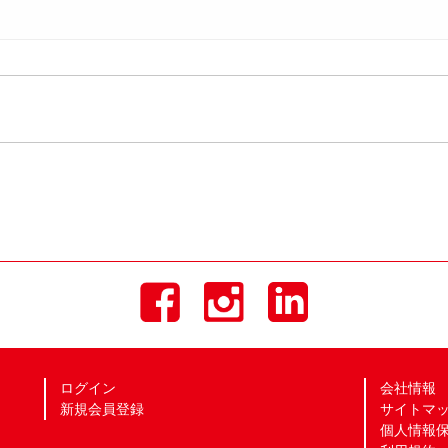
ログイン
会社情報
新規会員登録
サイトマ
個人情報