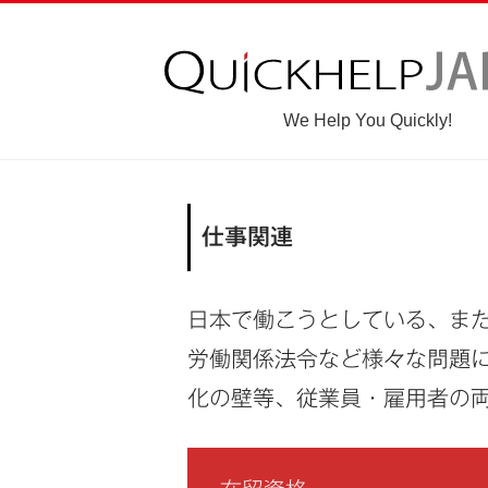
We Help You Quickly!
仕事関連
日本で働こうとしている、ま
労働関係法令など様々な問題に
化の壁等、従業員・雇用者の