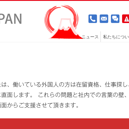
ニュース
私たちについ
たは、働いている外国人の方は在留資格、仕事探し
直面します。 これらの問題と社内での言葉の壁
両面からご支援させて頂きます。