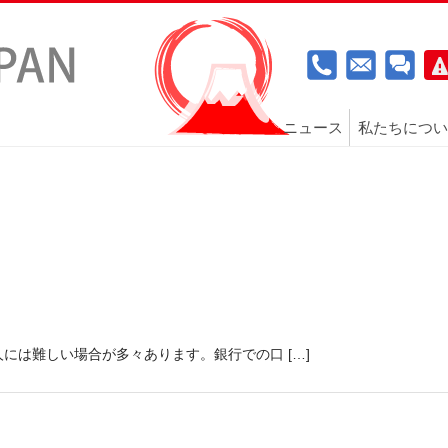
ニュース
私たちについ
には難しい場合が多々あります。銀行での口 […]