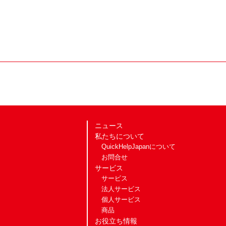
ニュース
私たちについて
QuickHelpJapanについて
お問合せ
サービス
サービス
法人サービス
個人サービス
商品
お役立ち情報