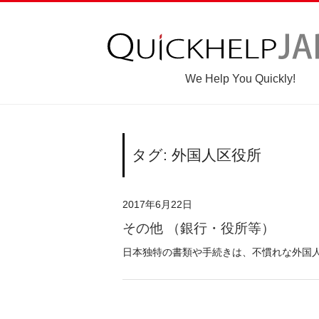
We Help You Quickly!
タグ: 外国人区役所
2017年6月22日
その他 （銀行・役所等）
日本独特の書類や手続きは、不慣れな外国人