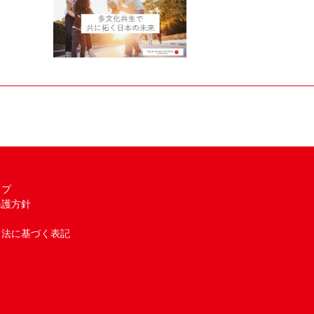
ップ
保護方針
引法に基づく表記