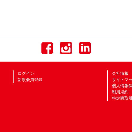
ログイン
会社情報
新規会員登録
サイトマ
個人情報
利用規約
特定商取