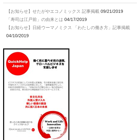
【お知らせ】せたがやエコノミックス 記事掲載
09/21/2019
「寿司は江戸前」の由来とは
04/17/2019
【お知らせ】日経ウーマノミクス 「わたしの働き方」記事掲載
04/10/2019