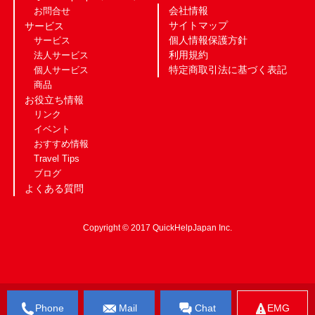
会社情報
お問合せ
サイトマップ
サービス
個人情報保護方針
サービス
利用規約
法人サービス
特定商取引法に基づく表記
個人サービス
商品
お役立ち情報
リンク
イベント
おすすめ情報
Travel Tips
ブログ
よくある質問
Copyright © 2017 QuickHelpJapan Inc.
Phone
Mail
Chat
EMG