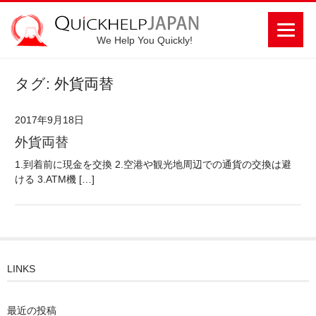
We Help You Quickly!
タグ: 外貨両替
2017年9月18日
外貨両替
1.到着前に現金を交換 2.空港や観光地周辺での通貨の交換は避
ける 3.ATM機 […]
LINKS
最近の投稿