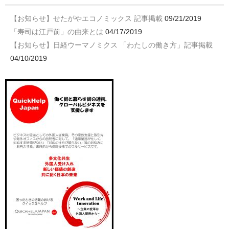
【お知らせ】せたがやエコノミックス 記事掲載
09/21/2019
「寿司は江戸前」の由来とは
04/17/2019
【お知らせ】日経ウーマノミクス 「わたしの働き方」記事掲載
04/10/2019