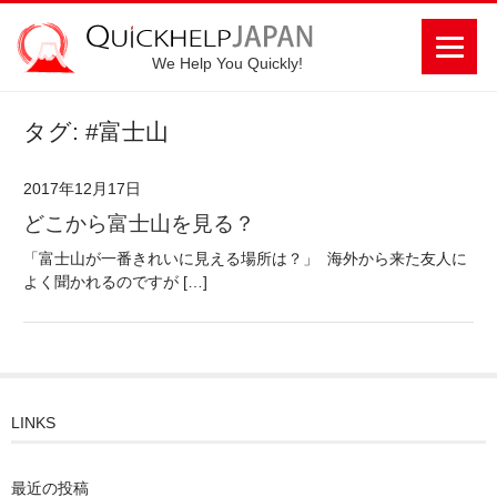
We Help You Quickly!
タグ: #富士山
2017年12月17日
どこから富士山を見る？
「富士山が一番きれいに見える場所は？」 海外から来た友人に
よく聞かれるのですが […]
LINKS
最近の投稿