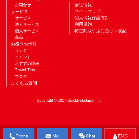
会社情報
お問合せ
サイトマップ
サービス
個人情報保護方針
サービス
利用規約
法人サービス
特定商取引法に基づく表記
個人サービス
商品
お役立ち情報
リンク
イベント
おすすめ情報
Travel Tips
ブログ
よくある質問
Copyright © 2017 QuickHelpJapan Inc.
Phone
Mail
Chat
EMG