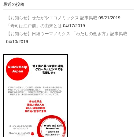
最近の投稿
【お知らせ】せたがやエコノミックス 記事掲載
09/21/2019
「寿司は江戸前」の由来とは
04/17/2019
【お知らせ】日経ウーマノミクス 「わたしの働き方」記事掲載
04/10/2019