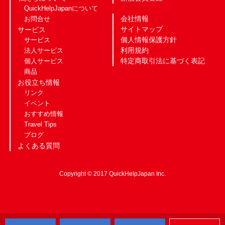
QuickHelpJapanについて
会社情報
お問合せ
サイトマップ
サービス
個人情報保護方針
サービス
利用規約
法人サービス
特定商取引法に基づく表記
個人サービス
商品
お役立ち情報
リンク
イベント
おすすめ情報
Travel Tips
ブログ
よくある質問
Copyright © 2017 QuickHelpJapan Inc.