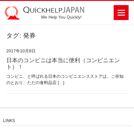
We Help You Quickly!
タグ: 発券
2017年10月8日
日本のコンビニは本当に便利（コンビニエン
ト）！
コンビニ、と呼ばれる日本のコンビニエンスストアは、ご存知
のとおり、ただの食料品店 […]
LINKS