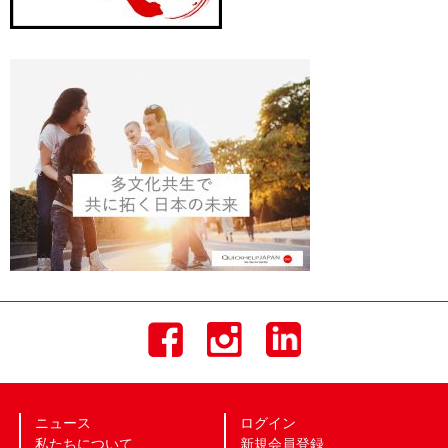
ニュース
ログイン
私たちについて
新規会員登録