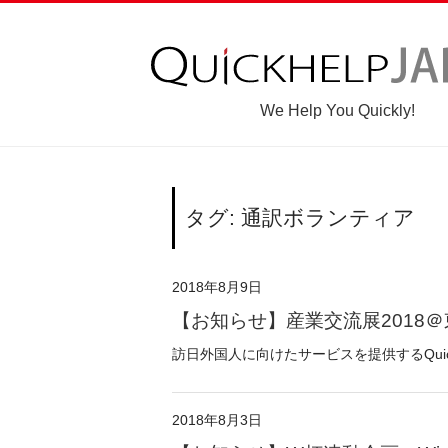
We Help You Quickly!
タグ: 通訳ボランティア
2018年8月9日
【お知らせ】産業交流展2018
訪日外国人に向けたサービスを提供するQuickHe
2018年8月3日