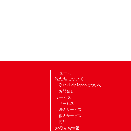
ニュース
私たちについて
QuickHelpJapanについて
お問合せ
サービス
サービス
法人サービス
個人サービス
商品
お役立ち情報