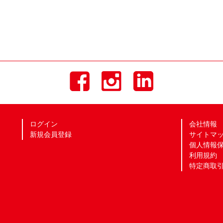
ログイン
会社情報
新規会員登録
サイトマ
個人情報
利用規約
特定商取