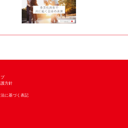
ップ
保護方針
引法に基づく表記