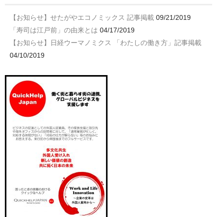
【お知らせ】せたがやエコノミックス 記事掲載
09/21/2019
「寿司は江戸前」の由来とは
04/17/2019
【お知らせ】日経ウーマノミクス 「わたしの働き方」記事掲載
04/10/2019