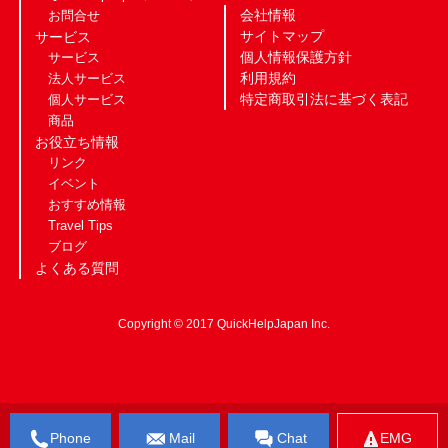
会社情報
お問合せ
サイトマップ
サービス
個人情報保護方針
サービス
利用規約
法人サービス
特定商取引法に基づく表記
個人サービス
商品
お役立ち情報
リンク
イベント
おすすめ情報
Travel Tips
ブログ
よくある質問
Copyright © 2017 QuickHelpJapan Inc.
Phone
Mail
Chat
EMG