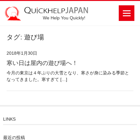
We Help You Quickly!
タグ: 遊び場
2018年1月30日
寒い日は屋内の遊び場へ！
今月の東京は４年ぶりの大雪となり、寒さが身に染みる季節と
なってきました。寒すぎて […]
LINKS
最近の投稿