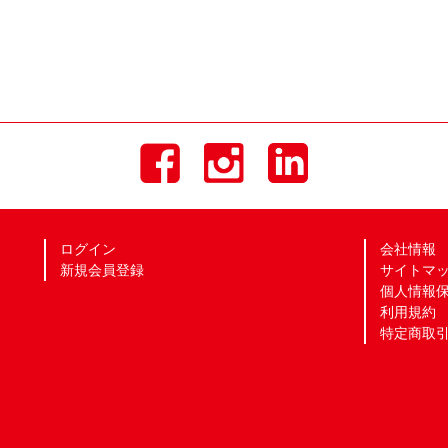
ログイン
会社情報
新規会員登録
サイトマ
個人情報
利用規約
特定商取