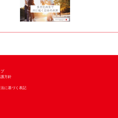
ップ
保護方針
引法に基づく表記