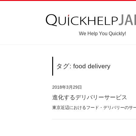
We Help You Quickly!
タグ: food delivery
2018年3月29日
進化するデリバリーサービス
東京近辺におけるフード・デリバリーのサービス