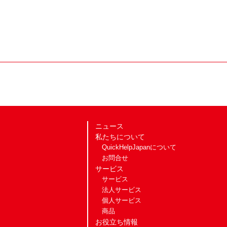
ニュース
私たちについて
QuickHelpJapanについて
お問合せ
サービス
サービス
法人サービス
個人サービス
商品
お役立ち情報