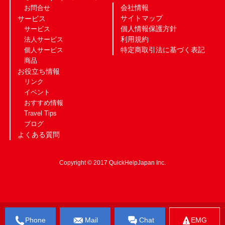
会社情報
お問合せ
サイトマップ
サービス
個人情報保護方針
サービス
利用規約
法人サービス
特定商取引法に基づく表記
個人サービス
商品
お役立ち情報
リンク
イベント
おすすめ情報
Travel Tips
ブログ
よくある質問
Copyright © 2017 QuickHelpJapan Inc.
Phone
Mail
Chat
EMG