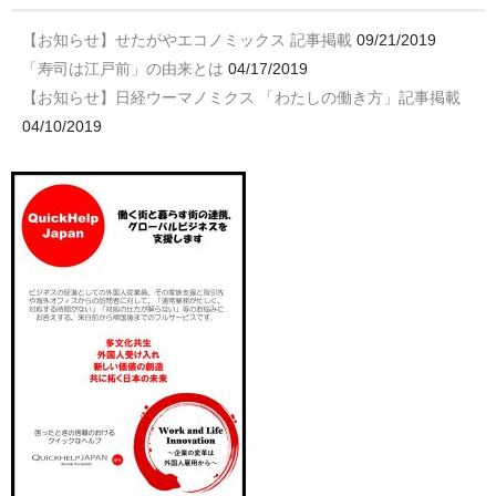
【お知らせ】せたがやエコノミックス 記事掲載
09/21/2019
「寿司は江戸前」の由来とは
04/17/2019
【お知らせ】日経ウーマノミクス 「わたしの働き方」記事掲載
04/10/2019