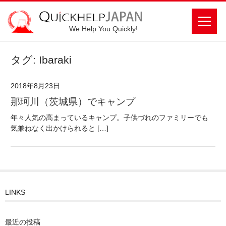
We Help You Quickly!
タグ: Ibaraki
2018年8月23日
那珂川（茨城県）でキャンプ
年々人気の高まっているキャンプ。子供づれのファミリーでも
気兼ねなく出かけられると […]
LINKS
最近の投稿