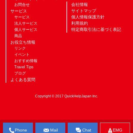
会社情報
お問合せ
サイトマップ
サービス
個人情報保護方針
サービス
利用規約
法人サービス
特定商取引法に基づく表記
個人サービス
商品
お役立ち情報
リンク
イベント
おすすめ情報
Travel Tips
ブログ
よくある質問
Copyright © 2017 QuickHelpJapan Inc.
Phone
Mail
Chat
EMG