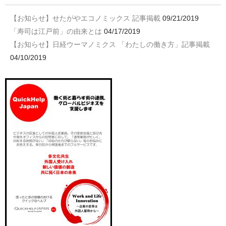
【お知らせ】せたがやエコノミックス 記事掲載
09/21/2019
「寿司は江戸前」の由来とは
04/17/2019
【お知らせ】日経ウーマノミクス 「わたしの働き方」記事掲載
04/10/2019