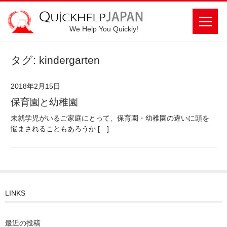
We Help You Quickly!
タグ: kindergarten
2018年2月15日
保育園と幼稚園
未就学児がいるご家庭にとって、保育園・幼稚園の違いに頭を
悩まされることもあろうか […]
LINKS
最近の投稿