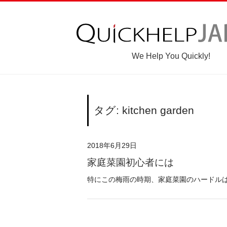
We Help You Quickly!
タグ: kitchen garden
2018年6月29日
家庭菜園初心者には
特にこの梅雨の時期、家庭菜園のハードルは高