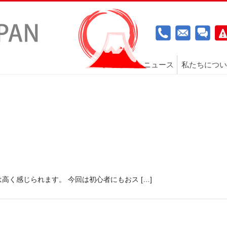
ニュース
私たちについ
く感じられます。 今回は初心者にもおス […]