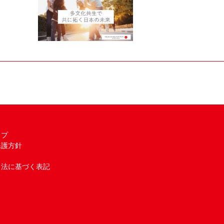
ップ
保護方針
引法に基づく表記