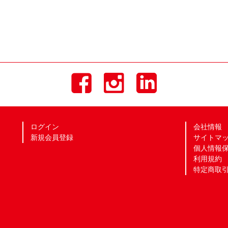
ログイン
会社情報
新規会員登録
サイトマ
個人情報
利用規約
特定商取