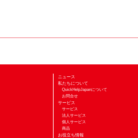
ニュース
私たちについて
QuickHelpJapanについて
お問合せ
サービス
サービス
法人サービス
個人サービス
商品
お役立ち情報