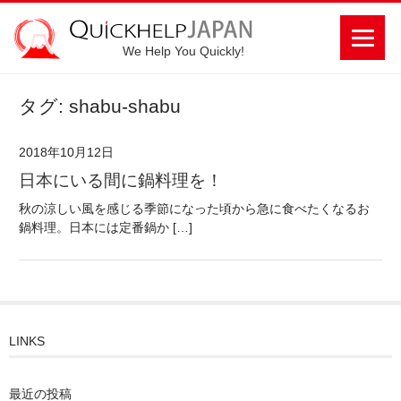
We Help You Quickly!
タグ: shabu-shabu
2018年10月12日
日本にいる間に鍋料理を！
秋の涼しい風を感じる季節になった頃から急に食べたくなるお
鍋料理。日本には定番鍋か […]
LINKS
最近の投稿