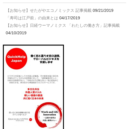
【お知らせ】せたがやエコノミックス 記事掲載
09/21/2019
「寿司は江戸前」の由来とは
04/17/2019
【お知らせ】日経ウーマノミクス 「わたしの働き方」記事掲載
04/10/2019