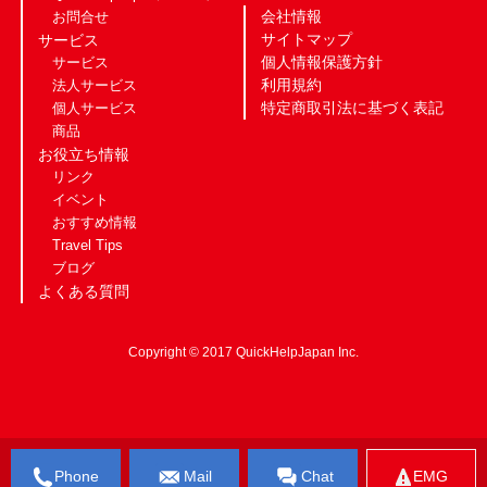
会社情報
お問合せ
サイトマップ
サービス
個人情報保護方針
サービス
利用規約
法人サービス
特定商取引法に基づく表記
個人サービス
商品
お役立ち情報
リンク
イベント
おすすめ情報
Travel Tips
ブログ
よくある質問
Copyright © 2017 QuickHelpJapan Inc.
Phone
Mail
Chat
EMG