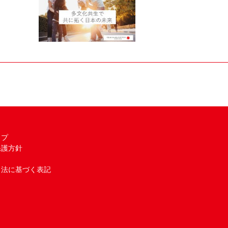
ップ
保護方針
引法に基づく表記