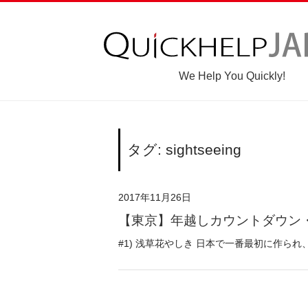
We Help You Quickly!
タグ: sightseeing
2017年11月26日
【東京】年越しカウントダウン
#1) 浅草花やしき 日本で一番最初に作られ、