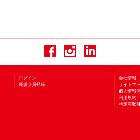
ログイン
会社情報
新規会員登録
サイトマ
個人情報
利用規約
特定商取