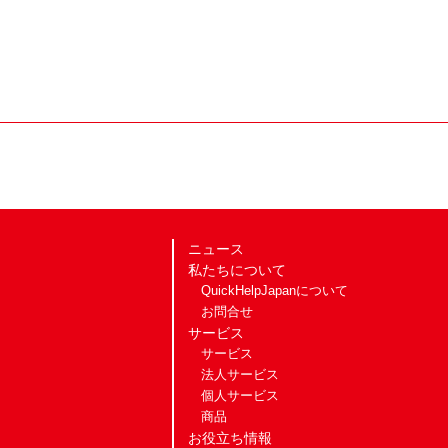
ニュース
私たちについて
QuickHelpJapanについて
お問合せ
サービス
サービス
法人サービス
個人サービス
商品
お役立ち情報