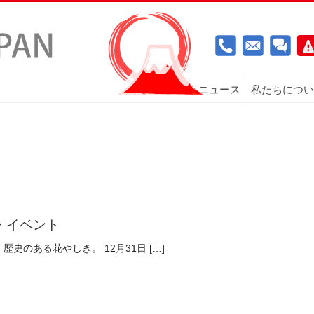
ニュース
私たちについ
・イベント
歴史のある花やしき。 12月31日 […]