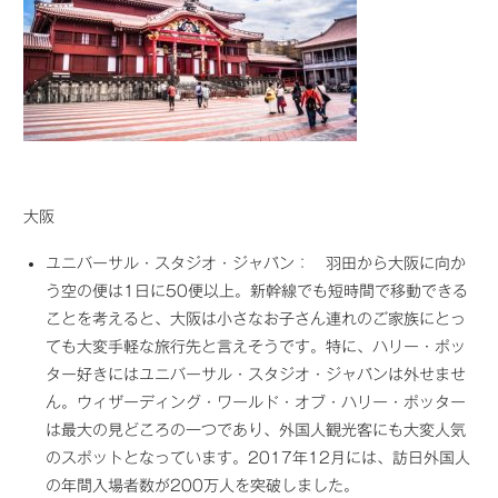
大阪
ユニバーサル・スタジオ・ジャパン： 羽田から大阪に向か
う空の便は1日に50便以上。新幹線でも短時間で移動できる
ことを考えると、大阪は小さなお子さん連れのご家族にとっ
ても大変手軽な旅行先と言えそうです。特に、ハリー・ポッ
ター好きにはユニバーサル・スタジオ・ジャパンは外せませ
ん。ウィザーディング・ワールド・オブ・ハリー・ポッター
は最大の見どころの一つであり、外国人観光客にも大変人気
のスポットとなっています。2017年12月には、訪日外国人
の年間入場者数が200万人を突破しました。