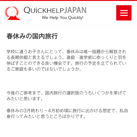
We Help You Quickly!
春休みの国内旅行
学校に通うお子さんにとって、春休みは唯一宿題から解放され
る長期休暇と言えるでしょう。進級・進学前にゆっくりと羽を
伸ばすことのできる良い機会です。旅行の予定を立てられてい
るご家庭も多いのではないでしょうか。
今後のご参考まで、国内旅行の選択肢のうちいくつかを挙げて
みたいと思います。
春休みの3月終わり～4月初め頃に旅行に出かける想定で、私自
身行ってみたいと思うところばかりです。