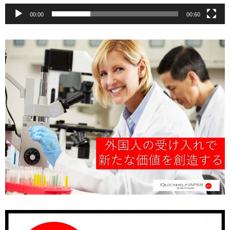
00:00
00:60