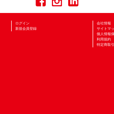
ログイン
会社情報
新規会員登録
サイトマ
個人情報
利用規約
特定商取