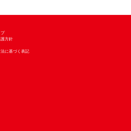
ップ
保護方針
引法に基づく表記