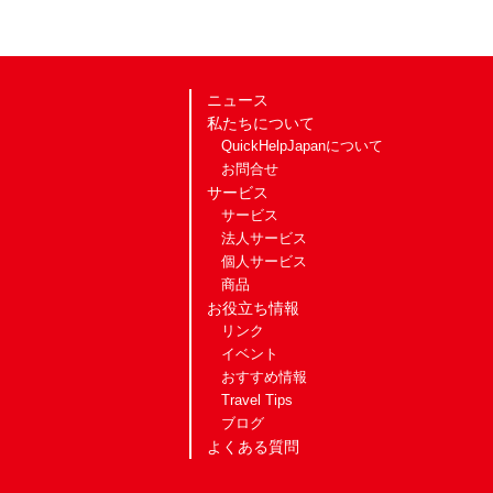
ニュース
私たちについて
QuickHelpJapanについて
お問合せ
サービス
サービス
法人サービス
個人サービス
商品
お役立ち情報
リンク
イベント
おすすめ情報
Travel Tips
ブログ
よくある質問