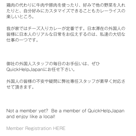
鶏肉の代わりに牛肉や豚肉を使ったり、好みで他の野菜を入れ
たりと、自分好みにカスタマイズできることもカレーライスの
楽しいところ。
我が家ではチーズ入りカレーが定番です。日本滞在の外国人の
皆様に日本人のリアルな日常をお伝えするのは、私達の大切な
仕事の一つです。
御社の外国人スタッフの毎日のお手伝いは、ぜひ
QuickHelpJapanにお任せ下さい。
外国人の皆様の不安や疑問に弊社専任スタッフが素早く対応さ
せて頂きます。
Not a member yet? Be a member of QuickHelpJapan
and enjoy like a local!
Member Registration HERE