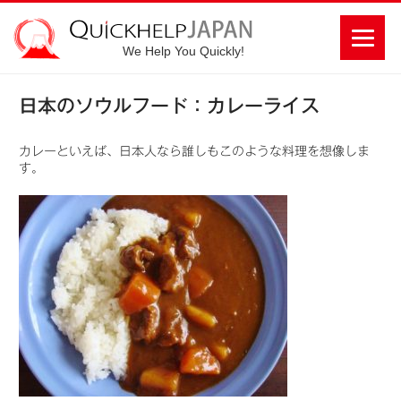
We Help You Quickly!
日本のソウルフード：カレーライス
カレーといえば、日本人なら誰しもこのような料理を想像しま
す。