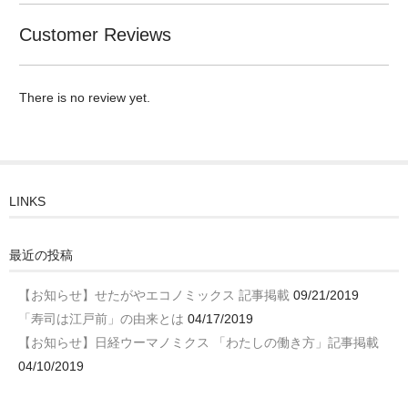
Customer Reviews
There is no review yet.
LINKS
最近の投稿
【お知らせ】せたがやエコノミックス 記事掲載
09/21/2019
「寿司は江戸前」の由来とは
04/17/2019
【お知らせ】日経ウーマノミクス 「わたしの働き方」記事掲載
04/10/2019