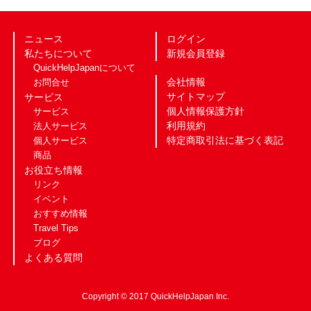
ニュース
ログイン
私たちについて
新規会員登録
QuickHelpJapanについて
会社情報
お問合せ
サイトマップ
サービス
個人情報保護方針
サービス
利用規約
法人サービス
特定商取引法に基づく表記
個人サービス
商品
お役立ち情報
リンク
イベント
おすすめ情報
Travel Tips
ブログ
よくある質問
Copyright © 2017 QuickHelpJapan Inc.