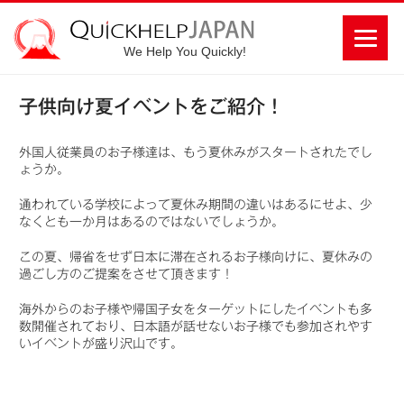
We Help You Quickly!
子供向け夏イベントをご紹介！
外国人従業員のお子様達は、もう夏休みがスタートされたでし
ょうか。
通われている学校によって夏休み期間の違いはあるにせよ、少
なくとも一か月はあるのではないでしょうか。
この夏、帰省をせず日本に滞在されるお子様向けに、夏休みの
過ごし方のご提案をさせて頂きます！
海外からのお子様や帰国子女をターゲットにしたイベントも多
数開催されており、日本語が話せないお子様でも参加されやす
いイベントが盛り沢山です。