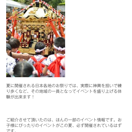
夏に開催される日本各地のお祭りでは、実際に神輿を担いで練
り歩くなど、その地域の一員となってイベントを盛り上げる体
験が出来ます！
ご紹介させて頂いたのは、ほんの一部のイベント情報です。お
子様にぴったりのイベントがこの夏、必ず開催されているはず
です。