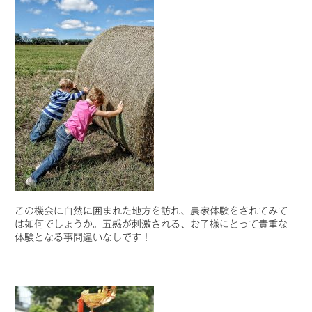
この機会に自然に囲まれた地方を訪れ、農家体験をされてみて
は如何でしょうか。五感が刺激される、お子様にとって貴重な
体験となる事間違いなしです！