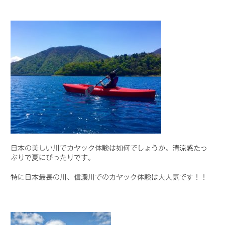
日本の美しい川でカヤック体験は如何でしょうか。清涼感たっ
ぷりで夏にぴったりです。
特に日本最長の川、信濃川でのカヤック体験は大人気です！！