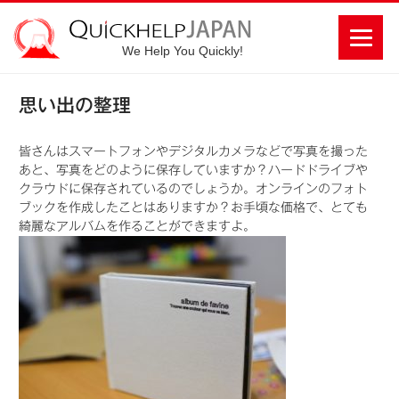
We Help You Quickly!
思い出の整理
皆さんはスマートフォンやデジタルカメラなどで写真を撮った
あと、写真をどのように保存していますか？ハードドライブや
クラウドに保存されているのでしょうか。オンラインのフォト
ブックを作成したことはありますか？お手頃な価格で、とても
綺麗なアルバムを作ることができますよ。