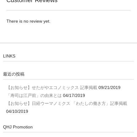
Customer Reviews
There is no review yet.
LINKS
最近の投稿
【お知らせ】せたがやエコノミックス 記事掲載
09/21/2019
「寿司は江戸前」の由来とは
04/17/2019
【お知らせ】日経ウーマノミクス 「わたしの働き方」記事掲載
04/10/2019
QHJ Promotion