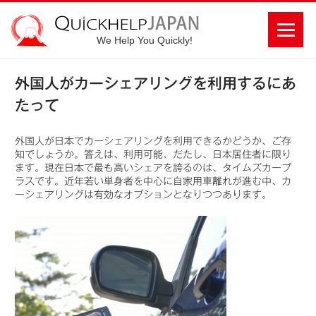
We Help You Quickly!
外国人がカーシェアリングを利用するにあ
たって
外国人が日本でカーシェアリングを利用できるかどうか、ご存
知でしょうか。答えは、利用可能、だたし、日本居住者に限り
ます。現在日本で最も高いシェアを誇るのは、タイムズカープ
ラスです。近年若い単身者を中心に自家用車離れが進む中、カ
ーシェアリングは有効なオプションとなりつつあります。