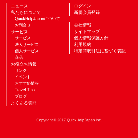
ニュース
ログイン
私たちについて
新規会員登録
QuickHelpJapanについて
会社情報
お問合せ
サイトマップ
サービス
個人情報保護方針
サービス
利用規約
法人サービス
特定商取引法に基づく表記
個人サービス
商品
お役立ち情報
リンク
イベント
おすすめ情報
Travel Tips
ブログ
よくある質問
Copyright © 2017 QuickHelpJapan Inc.