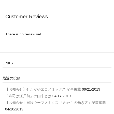
Customer Reviews
There is no review yet.
LINKS
最近の投稿
【お知らせ】せたがやエコノミックス 記事掲載
09/21/2019
「寿司は江戸前」の由来とは
04/17/2019
【お知らせ】日経ウーマノミクス 「わたしの働き方」記事掲載
04/10/2019