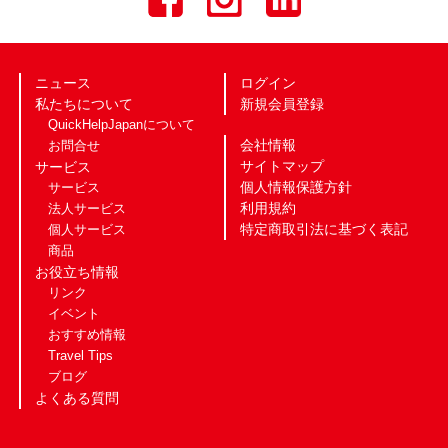
ニュース
ログイン
私たちについて
新規会員登録
QuickHelpJapanについて
会社情報
お問合せ
サイトマップ
サービス
個人情報保護方針
サービス
利用規約
法人サービス
特定商取引法に基づく表記
個人サービス
商品
お役立ち情報
リンク
イベント
おすすめ情報
Travel Tips
ブログ
よくある質問