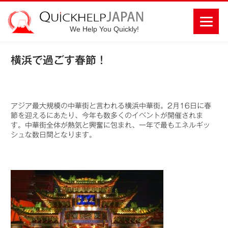
We Help You Quickly!
横浜で過ごす春節！
アジア最大規模の中華街と言われる横浜中華街。2月16日に春
節を迎えるにあたり、今年も数多くのイベントが開催されま
す。中華街全体が熱気と興奮に包まれ、一年で最もエネルギッ
シュな数日間となります。