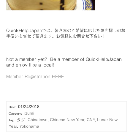
QuickHelpJapanでは、皆さまのご希望に応じたお店探しのお
手伝いもさせて頂きます。お気軽にお問合せ下さい！
Not a member yet? Be a member of QuickHelpJapan
and enjoy like a local!
Member Registration HERE
01/24/2018
izumi
タグ:
Chinatown
,
Chinese New Year
,
CNY
,
Lunar New
Year
,
Yokohama