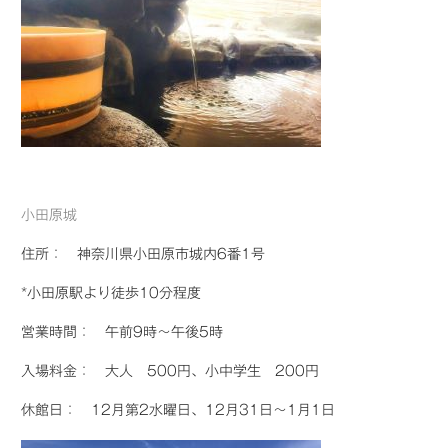
小田原城
住所： 神奈川県小田原市城内6番1号
*小田原駅より徒歩10分程度
営業時間： 午前9時～午後5時
入場料金： 大人 500円、小中学生 200円
休館日： 12月第2水曜日、12月31日～1月1日