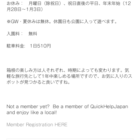
お休み： 月曜日（除祝日）、祝日直後の平日、年末年始（12
月28日～1月3日）
※GW・夏休みは無休。休園日も公園に入って遊べます。
入園料： 無料
駐車料金: 1日510円
箱根の楽しみ方は人それぞれ、時期によっても変わります。気
軽な旅行先として1年中楽しめる場所ですので、お気に入りのス
ポットが見つかると良いですね。
Not a member yet? Be a member of QuickHelpJapan
and enjoy like a local!
Member Registration HERE