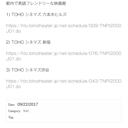
都内で英語フレンドリーな映画館
1) TOHO シネマズ 六本木ヒルズ
https://hlo.tohotheater.jp/net/schedule/009/TNPI2000
J01.do
2) TOHO シネマズ 新宿
https://hlo.tohotheater.jp/net/schedule/076/TNPI2000
J01.do
3) TOHO シネマズ渋谷
https://hlo.tohotheater.jp/net/schedule/043/TNPI2000
J01.do
09/22/2017
kai