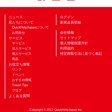
ニュース
ログイン
私たちについて
新規会員登録
QuickHelpJapanについて
会社情報
お問合せ
サイトマップ
サービス
個人情報保護方針
サービス
利用規約
法人サービス
特定商取引法に基づく表記
個人サービス
商品
お役立ち情報
リンク
イベント
おすすめ情報
Travel Tips
ブログ
よくある質問
Copyright © 2017 QuickHelpJapan Inc.