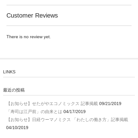
Customer Reviews
There is no review yet.
LINKS
最近の投稿
【お知らせ】せたがやエコノミックス 記事掲載
09/21/2019
「寿司は江戸前」の由来とは
04/17/2019
【お知らせ】日経ウーマノミクス 「わたしの働き方」記事掲載
04/10/2019