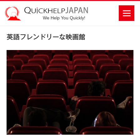
We Help You Quickly!
英語フレンドリーな映画館