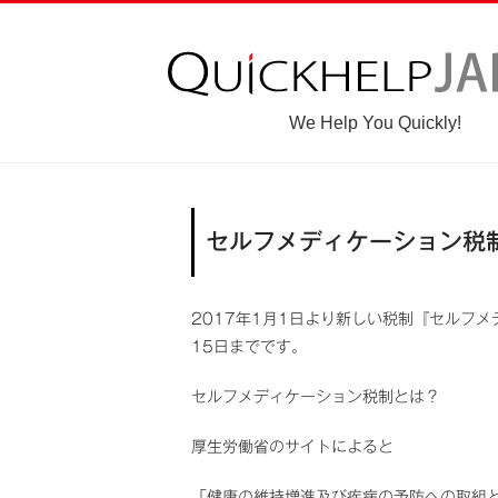
We Help You Quickly!
セルフメディケーション税
2017年1月1日より新しい税制『セルフ
15日までです。
セルフメディケーション税制とは？
厚生労働省のサイトによると
「健康の維持増進及び疾病の予防への取組と