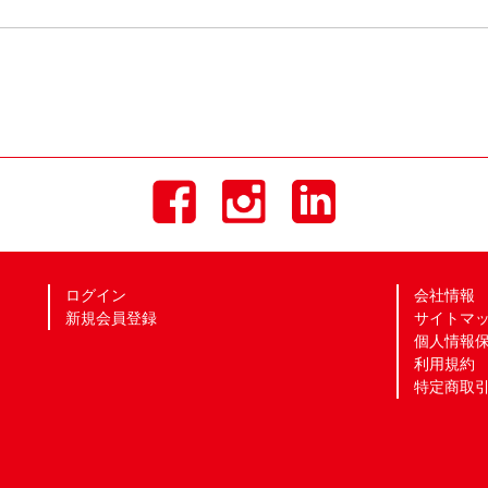
ログイン
会社情報
新規会員登録
サイトマ
個人情報
利用規約
特定商取