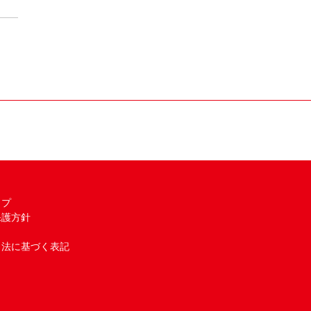
ップ
保護方針
引法に基づく表記