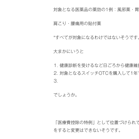
対象となる医薬品の薬効の1例：風邪薬・
肩こり・腰痛用の貼付薬
*すべてが対象になるわけではないそうです
大まかにいうと
健康診断を受けるなど日ごろから健康維
対象となるスイッチOTCを購入して1年
でしょうか。
「医療費控除の特例」として位置づけられ
をすると変更はできないそうです。