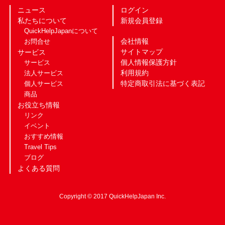
ニュース
ログイン
私たちについて
新規会員登録
QuickHelpJapanについて
会社情報
お問合せ
サイトマップ
サービス
個人情報保護方針
サービス
利用規約
法人サービス
特定商取引法に基づく表記
個人サービス
商品
お役立ち情報
リンク
イベント
おすすめ情報
Travel Tips
ブログ
よくある質問
Copyright © 2017 QuickHelpJapan Inc.