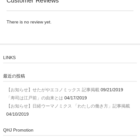
Customer Reviews
There is no review yet.
LINKS
最近の投稿
【お知らせ】せたがやエコノミックス 記事掲載
09/21/2019
「寿司は江戸前」の由来とは
04/17/2019
【お知らせ】日経ウーマノミクス 「わたしの働き方」記事掲載
04/10/2019
QHJ Promotion