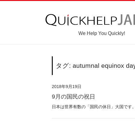
We Help You Quickly!
タグ: autumnal equinox da
2018年9月19日
9月の国民の祝日
日本は世界有数の「国民の休日」大国です。