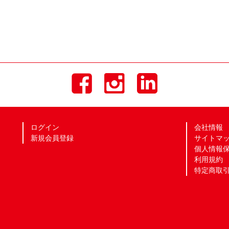
ログイン
会社情報
新規会員登録
サイトマ
個人情報
利用規約
特定商取