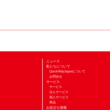
ニュース
私たちについて
QuickHelpJapanについて
お問合せ
サービス
サービス
法人サービス
個人サービス
商品
お役立ち情報