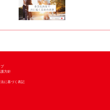
ップ
保護方針
引法に基づく表記