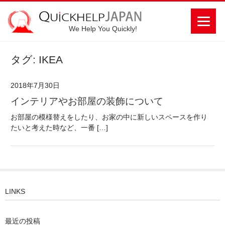
We Help You Quickly!
タグ: IKEA
2018年7月30日
インテリアやお部屋の装飾について
お部屋の模様替えをしたり、お家の中に新しいスペースを作り
たいと考えた時など、一番 […]
LINKS
最近の投稿