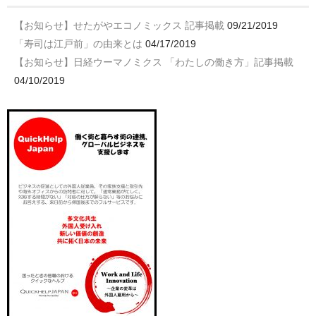
【お知らせ】せたがやエコノミックス 記事掲載
09/21/2019
「寿司は江戸前」の由来とは
04/17/2019
【お知らせ】日経ウーマノミクス 「わたしの働き方」記事掲載
04/10/2019