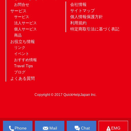
会社情報
お問合せ
サイトマップ
サービス
個人情報保護方針
サービス
利用規約
法人サービス
特定商取引法に基づく表記
個人サービス
商品
お役立ち情報
リンク
イベント
おすすめ情報
Travel Tips
ブログ
よくある質問
Copyright © 2017 QuickHelpJapan Inc.
Phone
Mail
Chat
EMG