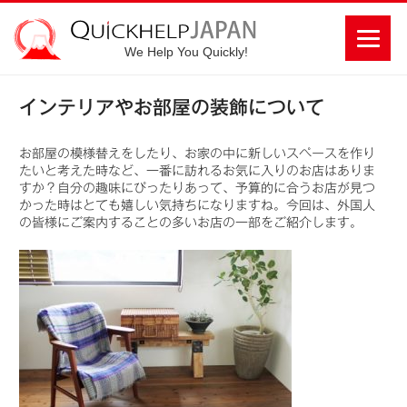
We Help You Quickly!
インテリアやお部屋の装飾について
お部屋の模様替えをしたり、お家の中に新しいスペースを作り
たいと考えた時など、一番に訪れるお気に入りのお店はありま
すか？自分の趣味にぴったりあって、予算的に合うお店が見つ
かった時はとても嬉しい気持ちになりますね。今回は、外国人
の皆様にご案内することの多いお店の一部をご紹介します。