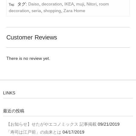
タグ:
Daiso
,
decoration
,
IKEA
,
muji
,
Nitori
,
room
decoration
,
seria
,
shopping
,
Zara Home
Customer Reviews
There is no review yet.
LINKS
最近の投稿
【お知らせ】せたがやエコノミックス 記事掲載
09/21/2019
「寿司は江戸前」の由来とは
04/17/2019