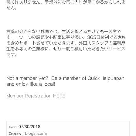
悪くはありません。予想外にお気に入りが見つかるかもしれま
せん。
言葉の分からない外国では、生活を整えるだけでも一苦労で
す。一つ一つの課題や心配事に寄り添い、365日体制でご家族
を含めサポートさせていただきます。外国人スタッフの福利厚
生をお考えの企業様に、ぜひ一度ご検討いただきたいサービス
です。
Not a member yet? Be a member of QuickHelpJapan
and enjoy like a local!
Member Registration HERE
07/30/2018
Blogs
,
izumi