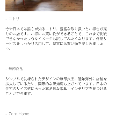
–
ニトリ
今や日本では誰もが知るニトリ。豊富な取り扱いとお得さが売
りのお店です。お得にお買い物ができることで、これまで挑戦
できなかったようなイメージも試してみたくなります。保証サ
ービスをしっかり活用して、堅実にお買い物を楽しみましょ
う。
–
無印良品
シンプルで洗練されたデザインの無印良品。近年海外に店舗を
拡大しているため、国際的な認知度も上がっています。日本の
住宅のサイズ感にあった高品質な家具・インテリアを見つける
ことができます。
–
Zara Home