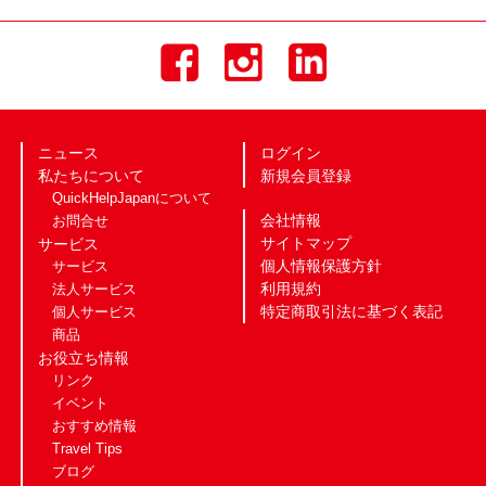
ニュース
ログイン
私たちについて
新規会員登録
QuickHelpJapanについて
会社情報
お問合せ
サイトマップ
サービス
個人情報保護方針
サービス
利用規約
法人サービス
特定商取引法に基づく表記
個人サービス
商品
お役立ち情報
リンク
イベント
おすすめ情報
Travel Tips
ブログ