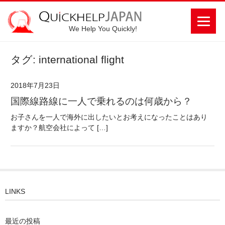
We Help You Quickly!
タグ: international flight
2018年7月23日
国際線路線に一人で乗れるのは何歳から？
お子さんを一人で海外に出したいとお考えになったことはあり
ますか？航空会社によって […]
LINKS
最近の投稿