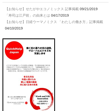
【お知らせ】せたがやエコノミックス 記事掲載
09/21/2019
「寿司は江戸前」の由来とは
04/17/2019
【お知らせ】日経ウーマノミクス 「わたしの働き方」記事掲載
04/10/2019