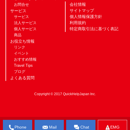
会社情報
お問合せ
サイトマップ
サービス
個人情報保護方針
サービス
利用規約
法人サービス
特定商取引法に基づく表記
個人サービス
商品
お役立ち情報
リンク
イベント
おすすめ情報
Travel Tips
ブログ
よくある質問
Copyright © 2017 QuickHelpJapan Inc.
Phone
Mail
Chat
EMG