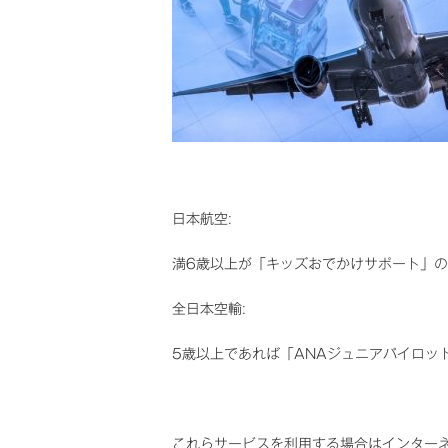
日本航空:
満6歳以上が「キッズおでかけサポート」
全日本空輸:
5歳以上であれば「ANAジュニアパイロッ
これらサービスを利用する場合はインター