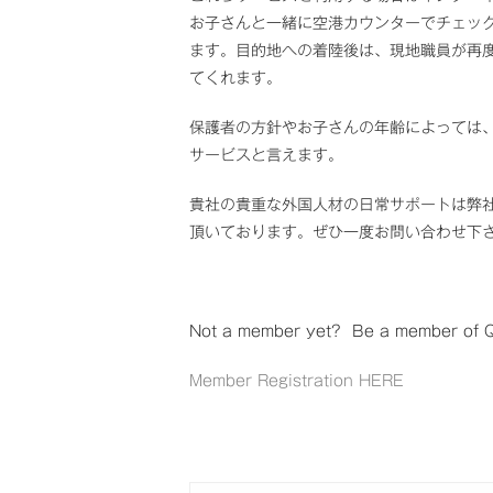
お子さんと一緒に空港カウンターでチェッ
ます。目的地への着陸後は、現地職員が再
てくれます。
保護者の方針やお子さんの年齢によっては
サービスと言えます。
貴社の貴重な外国人材の日常サポートは弊
頂いております。ぜひ一度お問い合わせ下
Not a member yet? Be a member of Qu
Member Registration HERE