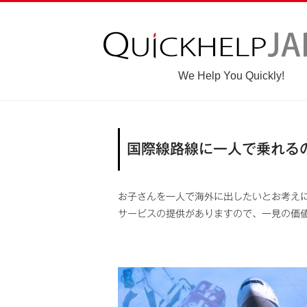
We Help You Quickly!
国際線路線に一人で乗れる
お子さんを一人で海外に出したいとお考え
サービスの提供がありますので、一見の価