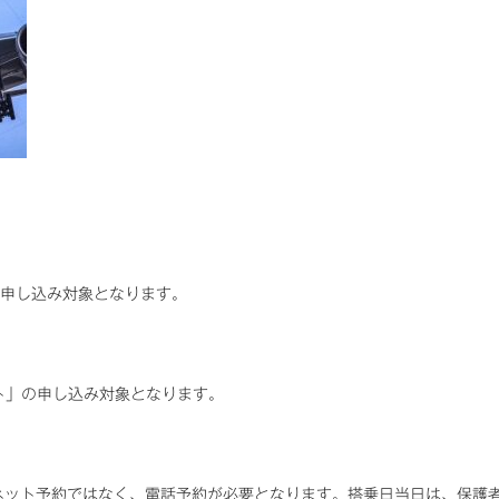
の申し込み対象となります。
ト」の申し込み対象となります。
ネット予約ではなく、電話予約が必要となります。搭乗日当日は、保護