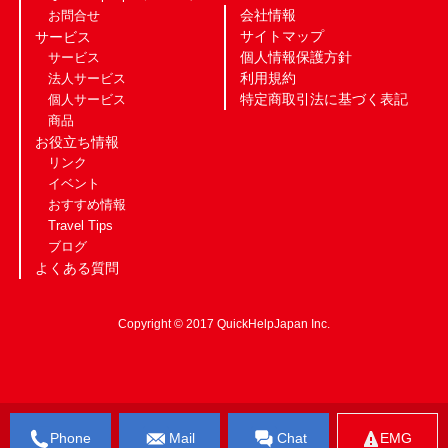
会社情報
お問合せ
サイトマップ
サービス
個人情報保護方針
サービス
利用規約
法人サービス
特定商取引法に基づく表記
個人サービス
商品
お役立ち情報
リンク
イベント
おすすめ情報
Travel Tips
ブログ
よくある質問
Copyright © 2017 QuickHelpJapan Inc.
Phone
Mail
Chat
EMG