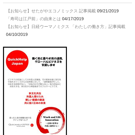
【お知らせ】せたがやエコノミックス 記事掲載
09/21/2019
「寿司は江戸前」の由来とは
04/17/2019
【お知らせ】日経ウーマノミクス 「わたしの働き方」記事掲載
04/10/2019