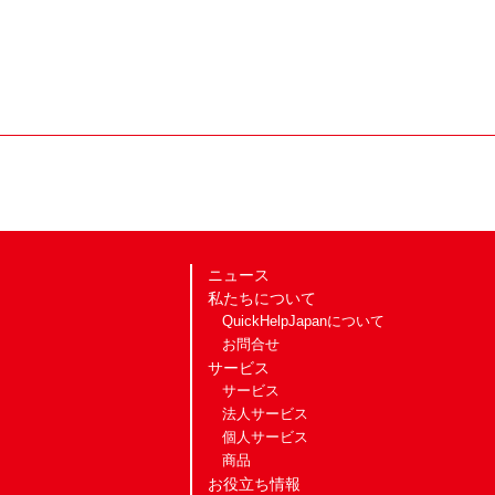
ニュース
私たちについて
QuickHelpJapanについて
お問合せ
サービス
サービス
法人サービス
個人サービス
商品
お役立ち情報