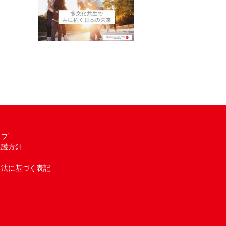
ップ
保護方針
引法に基づく表記