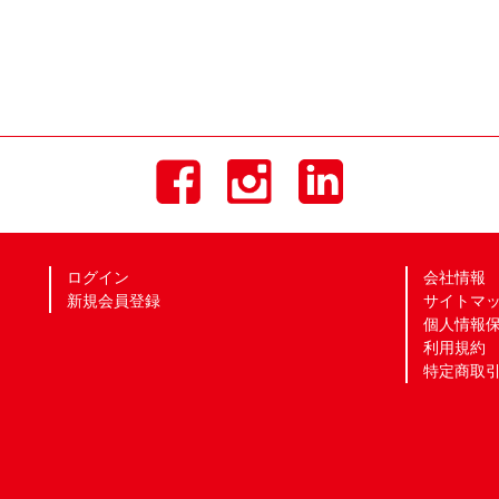
ログイン
会社情報
新規会員登録
サイトマ
個人情報
利用規約
特定商取