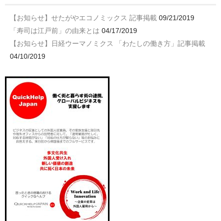
【お知らせ】せたがやエコノミックス 記事掲載
09/21/2019
「寿司は江戸前」の由来とは
04/17/2019
【お知らせ】日経ウーマノミクス 「わたしの働き方」記事掲載
04/10/2019