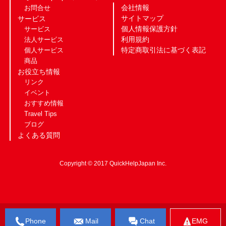
会社情報
お問合せ
サイトマップ
サービス
個人情報保護方針
サービス
利用規約
法人サービス
特定商取引法に基づく表記
個人サービス
商品
お役立ち情報
リンク
イベント
おすすめ情報
Travel Tips
ブログ
よくある質問
Copyright © 2017 QuickHelpJapan Inc.
Phone
Mail
Chat
EMG