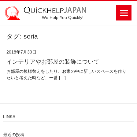
We Help You Quickly!
タグ: seria
2018年7月30日
インテリアやお部屋の装飾について
お部屋の模様替えをしたり、お家の中に新しいスペースを作り
たいと考えた時など、一番 […]
LINKS
最近の投稿