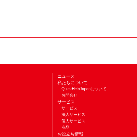
ニュース
私たちについて
QuickHelpJapanについて
お問合せ
サービス
サービス
法人サービス
個人サービス
商品
お役立ち情報