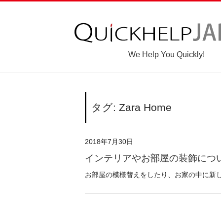
We Help You Quickly!
タグ: Zara Home
2018年7月30日
インテリアやお部屋の装飾につ
お部屋の模様替えをしたり、お家の中に新し