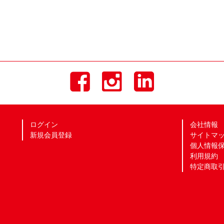
ログイン
会社情報
新規会員登録
サイトマ
個人情報
利用規約
特定商取