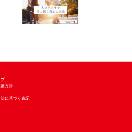
ップ
保護方針
引法に基づく表記